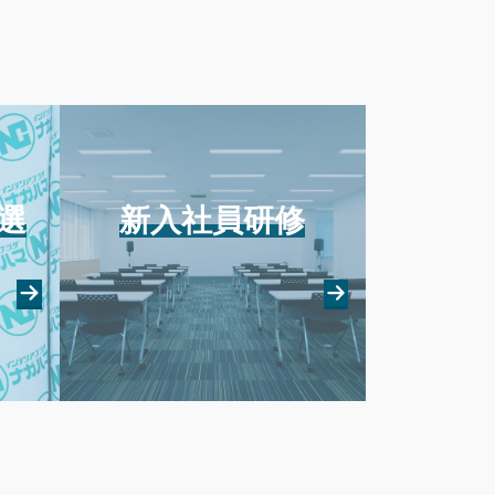
選
新入社員研修