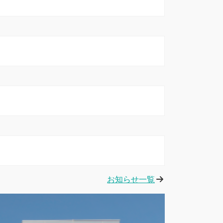
お知らせ一覧