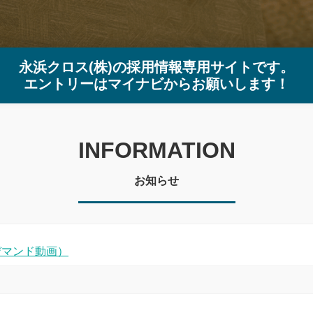
永浜クロス(株)の採用情報専用サイトです
。
エントリーはマイナビからお願いします！
INFORMATION
お知らせ
デマンド動画）