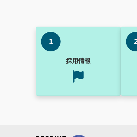
1
採用情報