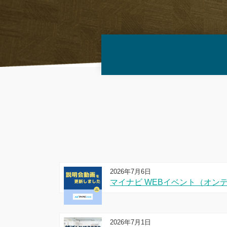
2026年7月6日
マイナビ WEBイベント（オン
2026年7月1日