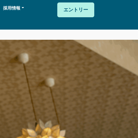
採用情報
エントリー