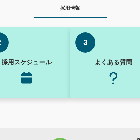
採用情報
2
3
採用スケジュール
よくある質問