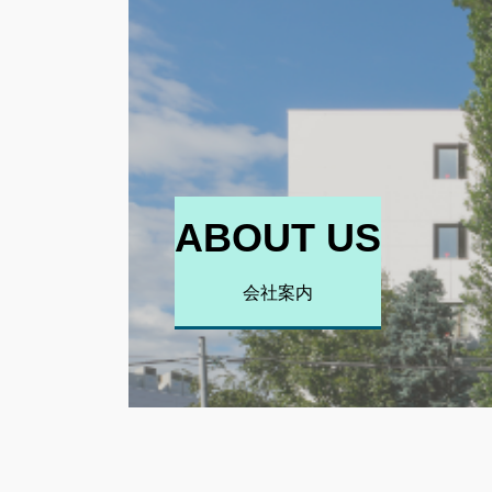
ABOUT
US
会社案内