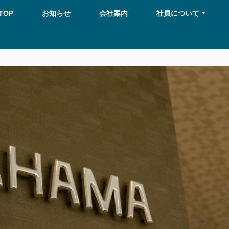
TOP
お知らせ
会社案内
社員について