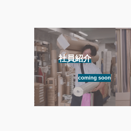
社員紹介
coming soon