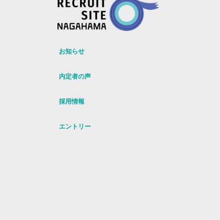
お知らせ
内定者の声
採用情報
エントリー