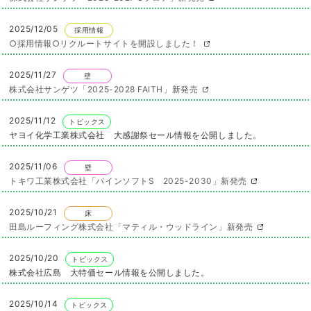
2025/12/05
採用情報
○採用情報○リクルートサイトを開設しました！
2025/11/27
壁
株式会社サンゲツ「2025-2028 FAITH」新発売
2025/11/12
トピックス
ヤヨイ化学工業株式会社 大感謝祭セール情報を公開しました。
2025/11/06
壁
トキワ工業株式会社「パインソフトS 2025-2030」新発売
2025/10/21
床
田島ルーフィング株式会社「マティル・ウッドライン」新発売
2025/10/20
トピックス
株式会社広島 大特価セール情報を公開しました。
2025/10/14
トピックス