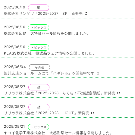
2025/06/19
壁
株式会社サンゲツ「2025-2027 SP」新発売
2025/06/16
トピックス
株式会社広島 大特価セール情報を公開しました。
2025/06/16
トピックス
KLASS株式会社 得選品フェア情報を公開しました。
2025/06/04
その他
旭川支店ショールームにて「ハギレ市」を開催中です
2025/05/27
壁
リリカラ株式会社「2025-2028 らくらく不燃認定壁紙」新発売
2025/05/27
壁
リリカラ株式会社「2025-2028 LIGHT」新発売
2025/05/21
トピックス
ヤヨイ化学工業株式会社 大感謝祭セール情報を公開しました。