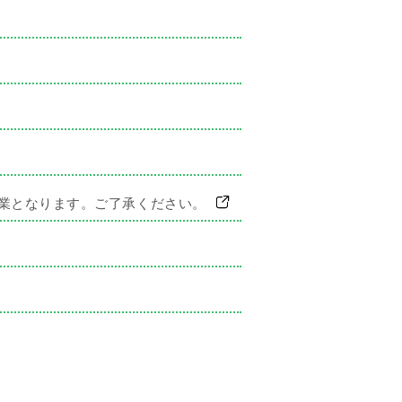
休業となります。ご了承ください。